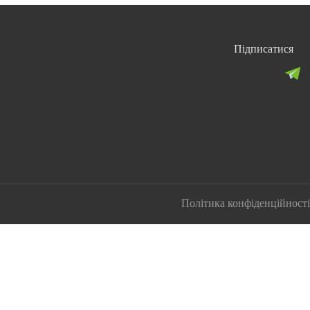
Підписатися
Політика конфіденційності