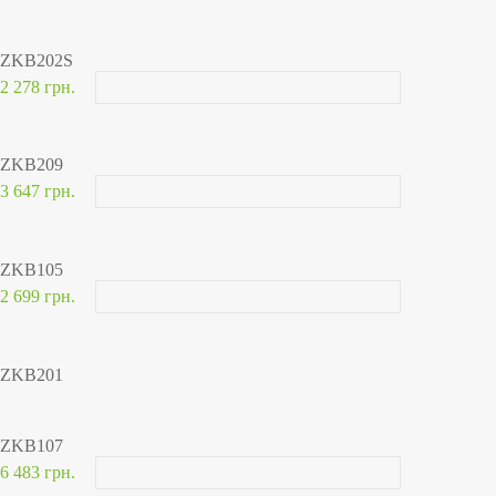
ZKB202S
2 278 грн.
ZKB209
3 647 грн.
ZKB105
2 699 грн.
ZKB201
ZKB107
6 483 грн.