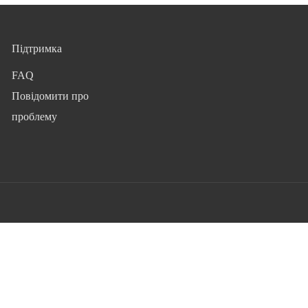
Підтримка
FAQ
Повідомити про
проблему