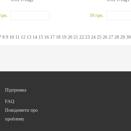
грн.
39 грн.
7
8
9
10
11
12
13
14
15
16
17
18
19
20
21
22
23
24
25
26
27
28
29
30
Підтримка
FAQ
Повідомити про
проблему