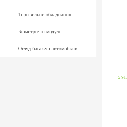
Торгівельне обладнання
Біометричні модулі
Огляд багажу і автомобілів
5 91