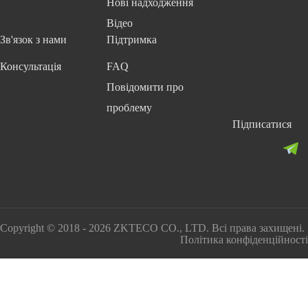
Нові надходження
Відео
Зв'язок з нами
Підтримка
Консультація
FAQ
Повідомити про
проблему
Підписатися
Copyright © 2018 - 2026 ZKTECO CO., LTD. Всі права захищені.
Політика конфіденційності