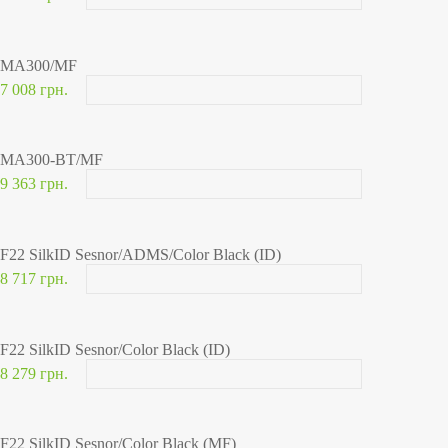
MA300/MF
7 008 грн.
MA300-BT/MF
9 363 грн.
F22 SilkID Sesnor/ADMS/Color Black (ID)
8 717 грн.
F22 SilkID Sesnor/Color Black (ID)
8 279 грн.
F22 SilkID Sesnor/Color Black (MF)