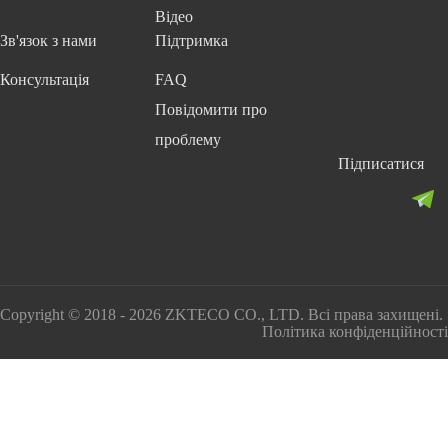
Відео
Зв'язок з нами
Підтримка
Консультація
FAQ
Повідомити про
проблему
Підписатися
Copyright © 2018 - 2026 ZKTECO CO., LTD. Всі права захищені.
Політика конфіденційності