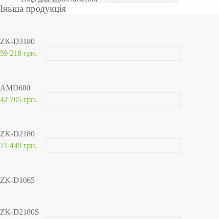
Іньша продукція
ZK-D3180
59 218 грн.
AMD600
42 705 грн.
ZK-D2180
71 449 грн.
ZK-D1065
ZK-D2180S