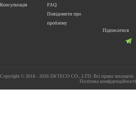
Консультація
FAQ
Повідомити про
проблему
Підписатися
Copyright © 2018 - 2026 ZKTECO CO., LTD. Всі права захищені.
Політика конфіденційності