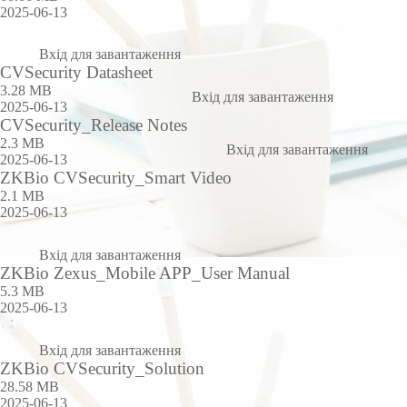
2025-06-13
Вхід для завантаження
CVSecurity Datasheet
3.28 MB
Вхід для завантаження
2025-06-13
CVSecurity_Release Notes
2.3 MB
Вхід для завантаження
2025-06-13
ZKBio CVSecurity_Smart Video
2.1 MB
2025-06-13
Вхід для завантаження
ZKBio Zexus_Mobile APP_User Manual
5.3 MB
2025-06-13
Вхід для завантаження
ZKBio CVSecurity_Solution
28.58 MB
2025-06-13