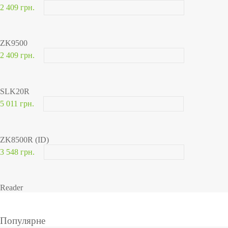
2 409 грн.
ZK9500
2 409 грн.
SLK20R
5 011 грн.
ZK8500R (ID)
3 548 грн.
Reader
Популярне