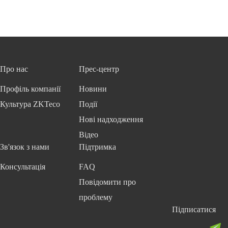
Про нас
Прес-центр
Профіль компанії
Новини
Культура ZKTeco
Події
Нові надходження
Відео
Зв'язок з нами
Підтримка
Консультація
FAQ
Повідомити про
проблему
Підписатися