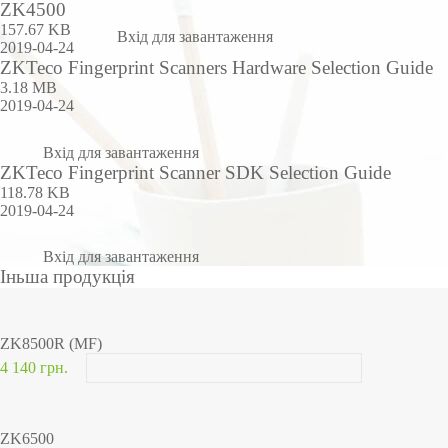
ZK4500
157.67 KB
Вхід для завантаження
2019-04-24
ZKTeco Fingerprint Scanners Hardware Selection Guide
3.18 MB
2019-04-24
Вхід для завантаження
ZKTeco Fingerprint Scanner SDK Selection Guide
118.78 KB
2019-04-24
Вхід для завантаження
Іньша продукція
ZK8500R (MF)
4 140 грн.
ZK6500