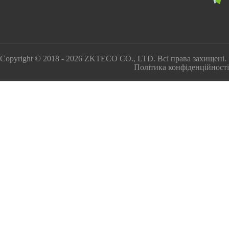
Copyright © 2018 - 2026 ZKTECO CO., LTD. Всі права захищені.
Політика конфіденційності