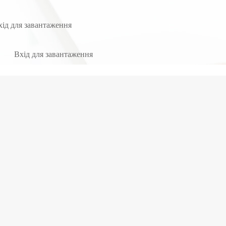
хід для завантаження
Вхід для завантаження