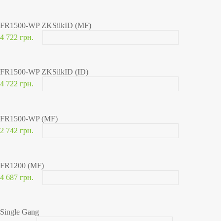
FR1500-WP ZKSilkID (MF)
4 722 грн.
FR1500-WP ZKSilkID (ID)
4 722 грн.
FR1500-WP (MF)
2 742 грн.
FR1200 (MF)
4 687 грн.
Single Gang