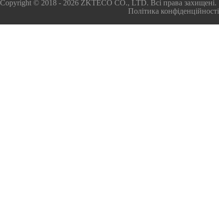
Copyright © 2018 - 2026 ZKTECO CO., LTD. Всі права захищені.
Політика конфіденційності