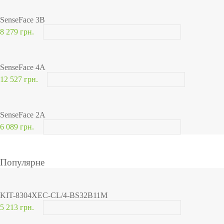
SenseFace 3B
8 279 грн.
SenseFace 4A
12 527 грн.
SenseFace 2A
6 089 грн.
Популярне
KIT-8304XEC-CL/4-BS32B11M
5 213 грн.