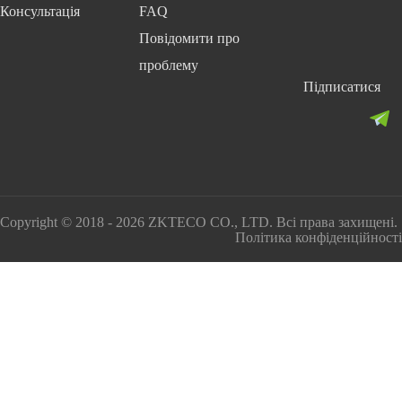
Консультація
FAQ
Повідомити про
проблему
Підписатися
Copyright © 2018 - 2026 ZKTECO CO., LTD. Всі права захищені.
Політика конфіденційності