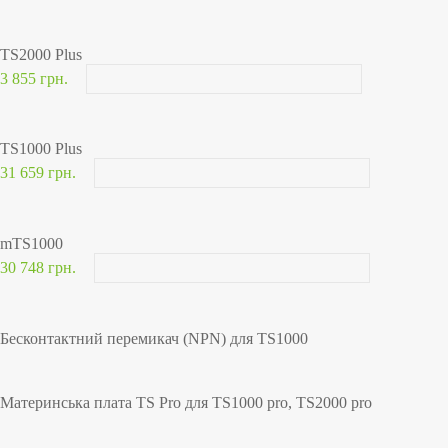
TS2000 Plus
3 855 грн.
TS1000 Plus
31 659 грн.
mTS1000
30 748 грн.
Бесконтактний перемикач (NPN) для TS1000
Материнська плата TS Pro для TS1000 pro, TS2000 pro