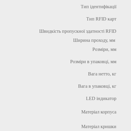
Тип ідентифікації
Тип RFID карт
Швидкість пропускної здатності
RFID
Ширина проходу, мм
Розміри, мм
Розміри в упаковці, мм
Вага нетто, кг
Вага в упаковці, кг
LED індикатор
Матеріал корпуса
Матеріал кришки