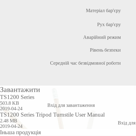
Матеріал бар'єру
Рух бар'єру
Аварійний режим
Рівень безпеки
Середній час безвідмовної роботи
Завантажити
TS1200 Series
503.8 KB
Вхід для завантаження
2019-04-24
TS1200 Series Tripod Turnstile User Manual
2.48 MB
Вхід для
2019-04-24
Іньша продукція