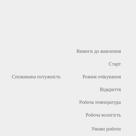
Вимоги до живлення
Старт
Споживана потужність
Режим очікування
Відкриття
Робоча температура
Робоча вологість
Умови роботи