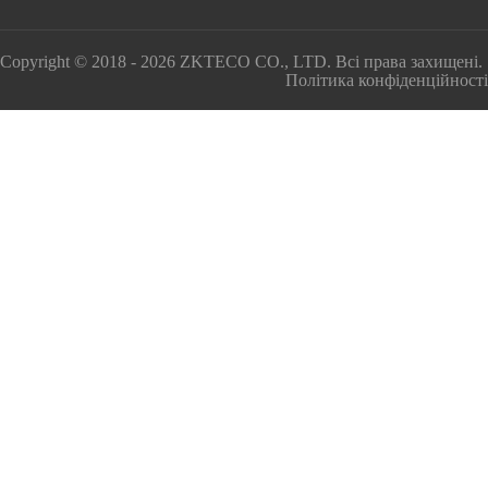
Copyright © 2018 - 2026 ZKTECO CO., LTD. Всі права захищені.
Політика конфіденційності