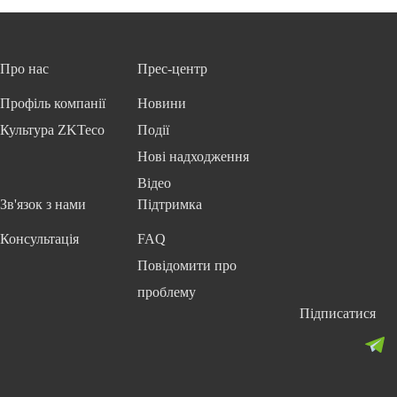
Про нас
Прес-центр
Профіль компанії
Новини
Культура ZKTeco
Події
Нові надходження
Відео
Зв'язок з нами
Підтримка
Консультація
FAQ
Повідомити про
проблему
Підписатися