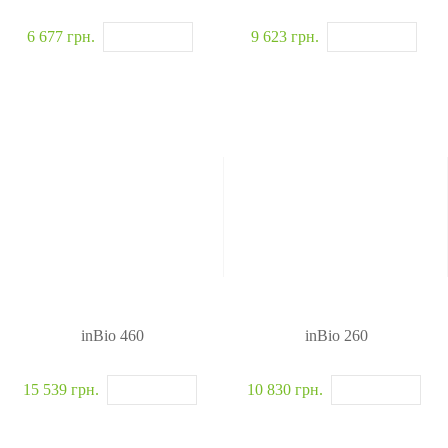
6 677 грн.
9 623 грн.
inBio 460
inBio 260
15 539 грн.
10 830 грн.