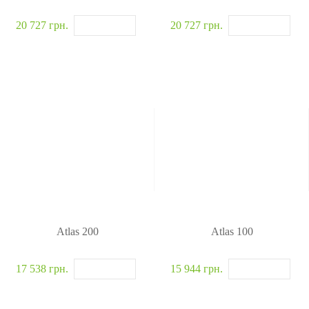
20 727 грн.
20 727 грн.
Atlas 200
Atlas 100
17 538 грн.
15 944 грн.