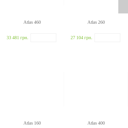
Atlas 460
Atlas 260
33 481 грн.
27 104 грн.
Atlas 160
Atlas 400