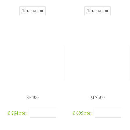
Детальніше
Детальніше
SF400
MA500
6 264 грн.
6 899 грн.