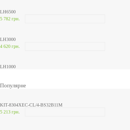
LH6500
5 782 грн.
LH3000
4 620 грн.
LH1000
Популярне
KIT-8304XEC-CL/4-BS32B11M
5 213 грн.