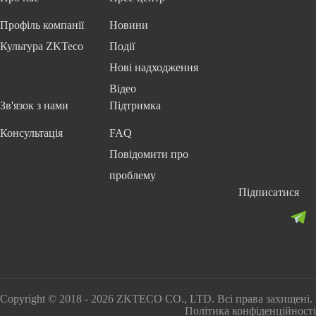
Профіль компанії
Новини
Культура ZKTeco
Події
Нові надходження
Відео
Зв'язок з нами
Підтримка
Консультація
FAQ
Повідомити про
проблему
Підписатися
Copyright © 2018 - 2026 ZKTECO CO., LTD. Всі права захищені.
Політика конфіденційності