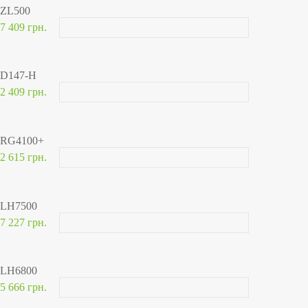
ZL500
7 409 грн.
D147-H
2 409 грн.
RG4100+
2 615 грн.
LH7500
7 227 грн.
LH6800
5 666 грн.