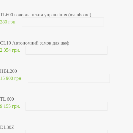
TL600 головна плата управління (mainboard)
280 грн.
CL10 Автономний замок для шаф
2 354 грн.
HBL200
15 900 грн.
TL 600
9 155 грн.
DL30Z