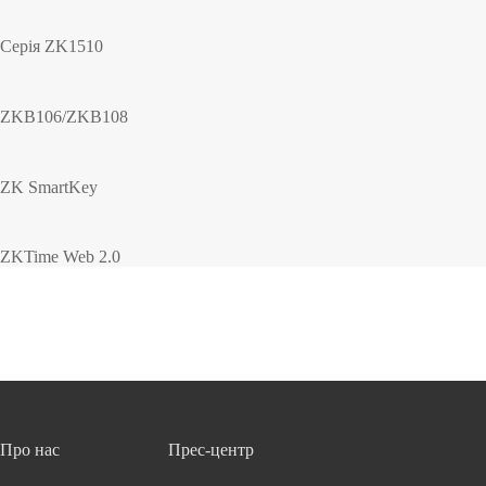
Серія ZK1510
ZKB106/ZKB108
ZK SmartKey
ZKTime Web 2.0
Про нас
Прес-центр