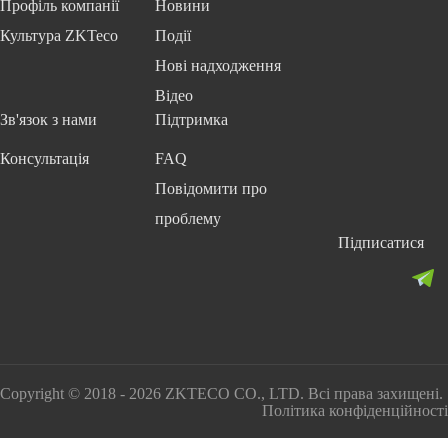
Профіль компанії
Новини
Культура ZKTeco
Події
Нові надходження
Відео
Зв'язок з нами
Підтримка
Консультація
FAQ
Повідомити про
проблему
Підписатися
Copyright © 2018 - 2026 ZKTECO CO., LTD. Всі права захищені.
Політика конфіденційності