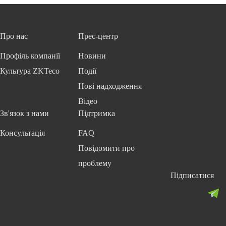
Про нас
Прес-центр
Профіль компанії
Новини
Культура ZKTeco
Події
Нові надходження
Відео
Зв'язок з нами
Підтримка
Консультація
FAQ
Повідомити про
проблему
Підписатися