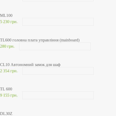
ML100
5 230 грн.
TL600 головна плата управління (mainboard)
280 грн.
CL10 Автономний замок для шаф
2 354 грн.
TL 600
9 155 грн.
DL30Z