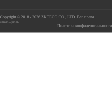
Copyright © 2018 - 2026 ZKTECO CO., LTD. Все права
защищены.
Политика конфиденциальности