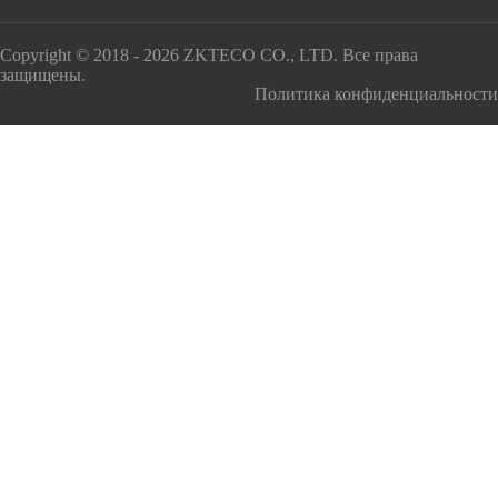
Copyright © 2018 - 2026 ZKTECO CO., LTD. Все права
защищены.
Политика конфиденциальности