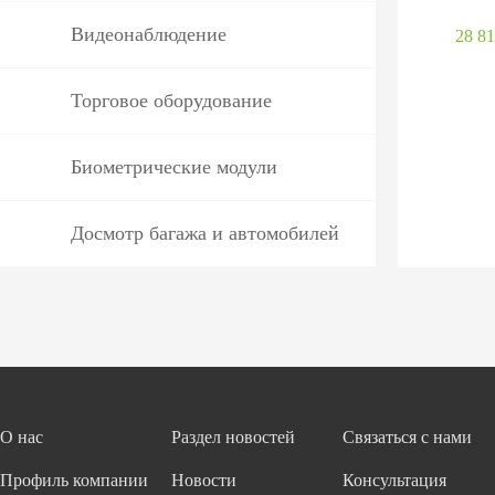
Видеонаблюдение
28 81
Торговое оборудование
Биометрические модули
Досмотр багажа и автомобилей
О нас
Раздел новостей
Связаться с нами
Профиль компании
Новости
Консультация