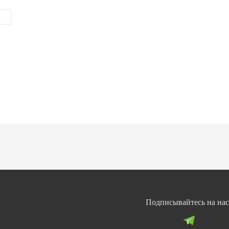
Подписывайтесь на нас