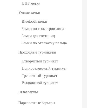
UHF метки
Умные замки
Bluetooth замки
Замки по геометрии лица
Замки для гостиниц
Замки по отпечатку пальца
Проходные турникеты
Створчатый турникет
Полноразмерный турникет
Треножный турникет
Выдвижной турникет
Шлагбаумы
Парковочные барьеры