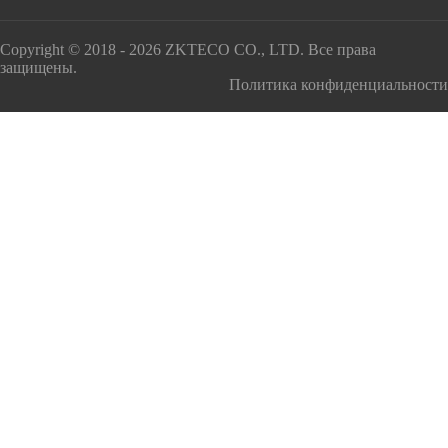
Copyright © 2018 - 2026 ZKTECO CO., LTD. Все права
защищены.
Политика конфиденциальности