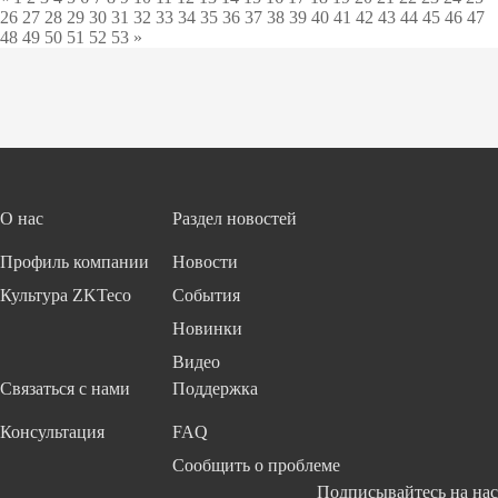
26
27
28
29
30
31
32
33
34
35
36
37
38
39
40
41
42
43
44
45
46
47
48
49
50
51
52
53
»
О нас
Раздел новостей
Профиль компании
Новости
Культура ZKTeco
События
Новинки
Видео
Связаться с нами
Поддержка
Консультация
FAQ
Сообщить о проблеме
Подписывайтесь на нас