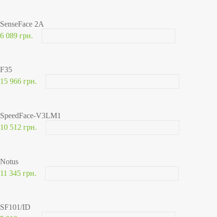
SenseFace 2A
6 089 грн.
F35
15 966 грн.
SpeedFace-V3LM1
10 512 грн.
Notus
11 345 грн.
SF101/ID