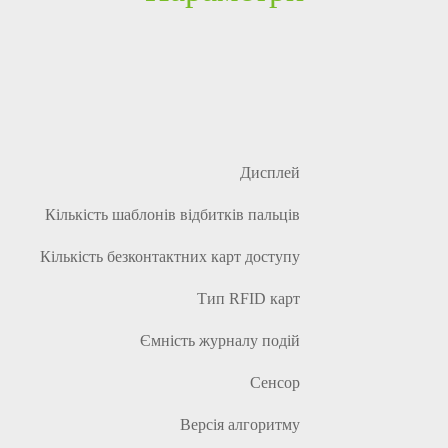
Дисплей
Кількість шаблонів відбитків пальців
Кількість безконтактних карт доступу
Тип RFID карт
Ємність журналу подій
Сенсор
Версія алгоритму