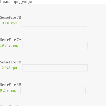
Іньша продукція
SenseFace 7B
18 116 грн.
SenseFace 7A
19 842 грн.
SenseFace 4B
12 045 грн.
SenseFace 3B
8 279 грн.