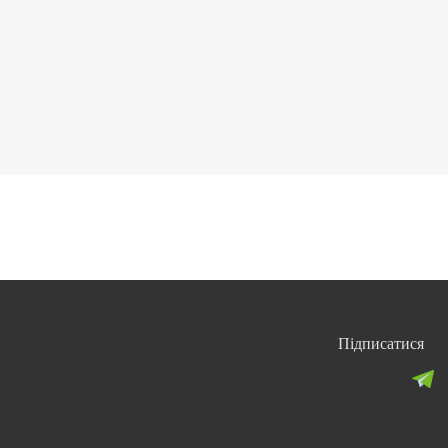
Підписатися