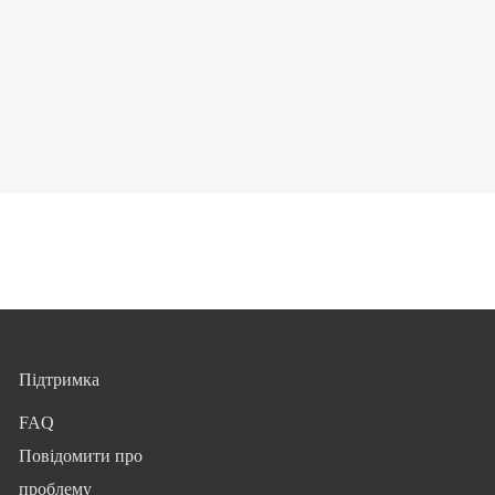
Підтримка
FAQ
Повідомити про
проблему