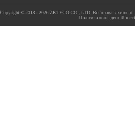
Copyright © 2018 - 2026 ZKTECO CO., LTD. Всі права захищені.
Політика конфіденційності