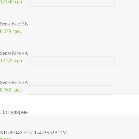
12 045 грн.
SenseFace 3B
8 279 грн.
SenseFace 4A
12 527 грн.
SenseFace 3A
8 760 грн.
Популярне
KIT-8304XEC-CL/4-BS32B11M