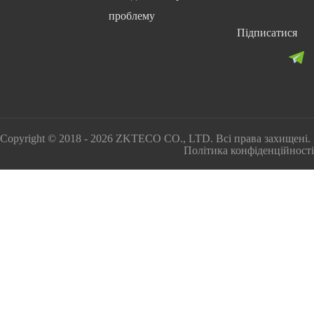
проблему
Підписатися
Copyright © 2018 - 2026 ZKTECO CO., LTD. Всі права захищені.
Політика конфіденційності