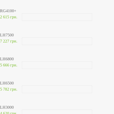
RG4100+
2 615 грн.
LH7500
7 227 грн.
LH6800
5 666 грн.
LH6500
5 782 грн.
LH3000
4 620 грн.