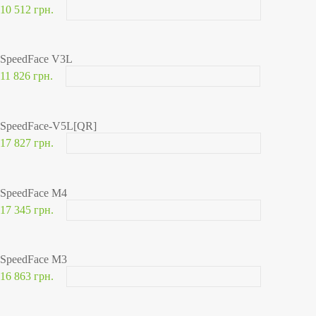
10 512 грн.
SpeedFace V3L
11 826 грн.
SpeedFace-V5L[QR]
17 827 грн.
SpeedFace M4
17 345 грн.
SpeedFace M3
16 863 грн.