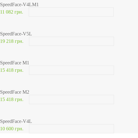
SpeedFace-V4LM1
11 082 грн.
SpeedFace-V5L
19 218 грн.
SpeedFace M1
15 418 грн.
SpeedFace M2
15 418 грн.
SpeedFace-V4L
10 600 грн.