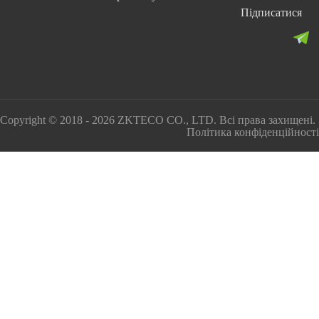
Підписатися
Copyright © 2018 - 2026 ZKTECO CO., LTD. Всі права захищені.
Політика конфіденційності