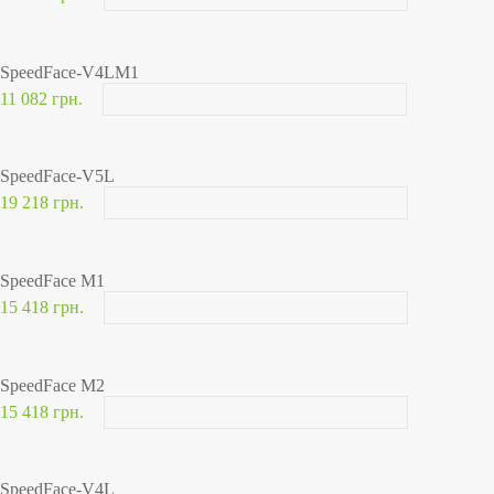
SpeedFace-V4LM1
11 082 грн.
SpeedFace-V5L
19 218 грн.
SpeedFace M1
15 418 грн.
SpeedFace M2
15 418 грн.
SpeedFace-V4L