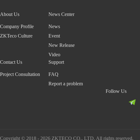
About Us
News Center
Company Profile
News
ZKTeco Culture
Event
New Release
Video
Contact Us
Support
Project Consultation
FAQ
Report a problem
Follow Us
Copyright © 2018 - 2026 ZKTECO CO., LTD. All rights reserved.