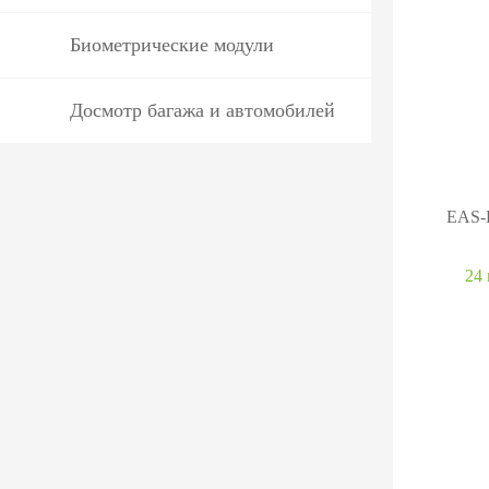
Биометрические модули
Досмотр багажа и автомобилей
EAS-
24 