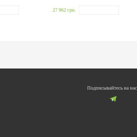
27 962 грн.
Подписывайтесь на нас