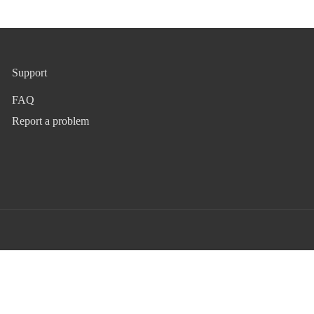
Support
FAQ
Report a problem