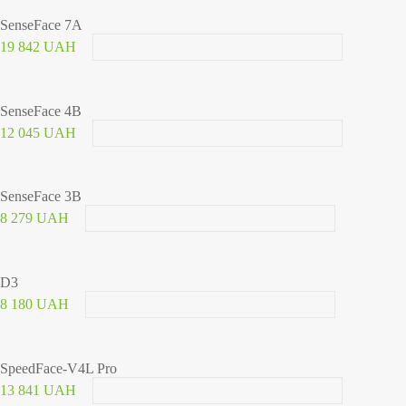
SenseFace 7A
19 842 UAH
SenseFace 4B
12 045 UAH
SenseFace 3B
8 279 UAH
D3
8 180 UAH
SpeedFace-V4L Pro
13 841 UAH