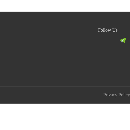
Follow Us
Privacy Policy