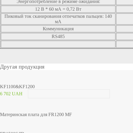
Энергопотребление в режиме ожидания:
12 В * 60 мА = 0,72 Вт
Пиковый ток сканирования отпечатков пальцев: 140
мА
Коммуникация
RS485
Другая продукция
KF1100&KF1200
6 702 UAH
Материнская плата для FR1200 MF