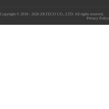
Copyright © 2018 - 2026 ZKTECO CO., LTD. All rights reserved.
Privacy Policy