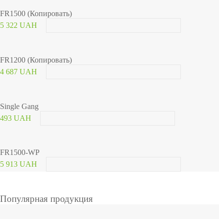
FR1500 (Копировать)
5 322 UAH
FR1200 (Копировать)
4 687 UAH
Single Gang
493 UAH
FR1500-WP
5 913 UAH
Популярная продукция