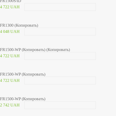
FR1500S/ID
4 722 UAH
FR1300 (Копировать)
4 048 UAH
FR1500-WP (Копировать) (Копировать)
4 722 UAH
FR1500-WP (Копировать)
4 722 UAH
FR1500-WP (Копировать)
2 742 UAH