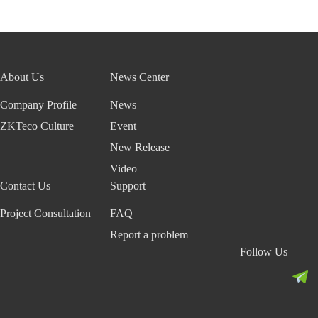
About Us
News Center
Company Profile
News
ZKTeco Culture
Event
New Release
Video
Contact Us
Support
Project Consultation
FAQ
Report a problem
Follow Us