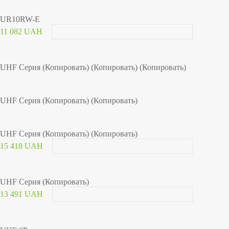
UR10RW-E
11 082 UAH
UHF Серия (Копировать) (Копировать) (Копировать)
UHF Серия (Копировать) (Копировать)
UHF Серия (Копировать) (Копировать)
15 418 UAH
UHF Серия (Копировать)
13 491 UAH