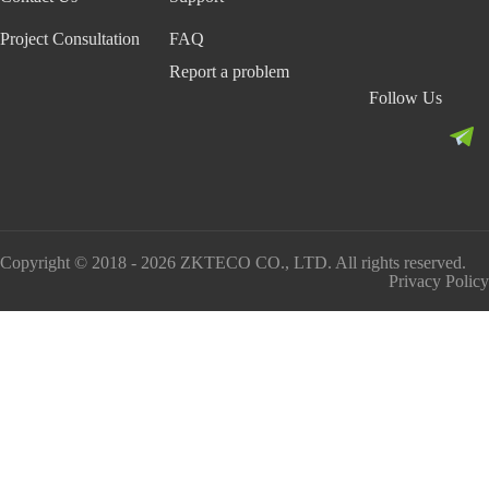
Project Consultation
FAQ
Report a problem
Follow Us
Copyright © 2018 - 2026 ZKTECO CO., LTD. All rights reserved.
Privacy Policy