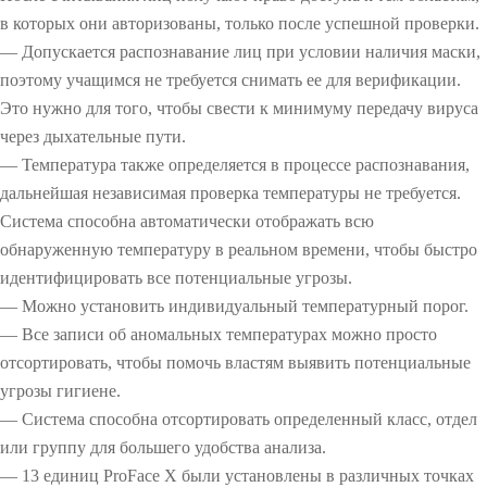
в которых они авторизованы, только после успешной проверки.
— Допускается распознавание лиц при условии наличия маски,
поэтому учащимся не требуется снимать ее для верификации.
Это нужно для того, чтобы свести к минимуму передачу вируса
через дыхательные пути.
— Температура также определяется в процессе распознавания,
дальнейшая независимая проверка температуры не требуется.
Система способна автоматически отображать всю
обнаруженную температуру в реальном времени, чтобы быстро
идентифицировать все потенциальные угрозы.
— Можно установить индивидуальный температурный порог.
— Все записи об аномальных температурах можно просто
отсортировать, чтобы помочь властям выявить потенциальные
угрозы гигиене.
— Система способна отсортировать определенный класс, отдел
или группу для большего удобства анализа.
— 13 единиц ProFace X были установлены в различных точках