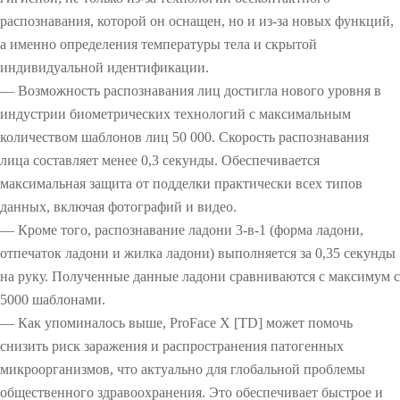
распознавания, которой он оснащен, но и из-за новых функций,
а именно определения температуры тела и скрытой
индивидуальной идентификации.
— Возможность распознавания лиц достигла нового уровня в
индустрии биометрических технологий с максимальным
количеством шаблонов лиц 50 000. Скорость распознавания
лица составляет менее 0,3 секунды. Обеспечивается
максимальная защита от подделки практически всех типов
данных, включая фотографий и видео.
— Кроме того, распознавание ладони 3-в-1 (форма ладони,
отпечаток ладони и жилка ладони) выполняется за 0,35 секунды
на руку. Полученные данные ладони сравниваются с максимум с
5000 шаблонами.
— Как упоминалось выше, ProFace X [TD] может помочь
снизить риск заражения и распространения патогенных
микроорганизмов, что актуально для глобальной проблемы
общественного здравоохранения. Это обеспечивает быстрое и