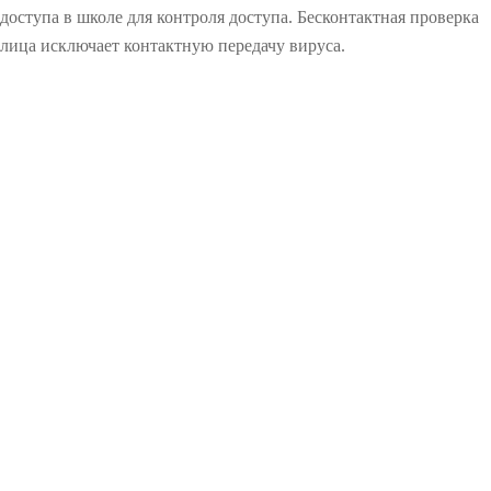
доступа в школе для контроля доступа. Бесконтактная проверка
лица исключает контактную передачу вируса.
O