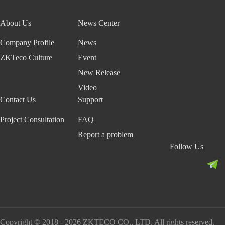
About Us
News Center
Company Profile
News
ZKTeco Culture
Event
New Release
Video
Contact Us
Support
Project Consultation
FAQ
Report a problem
Follow Us
Copyright © 2018 - 2026 ZKTECO CO., LTD. All rights reserved.