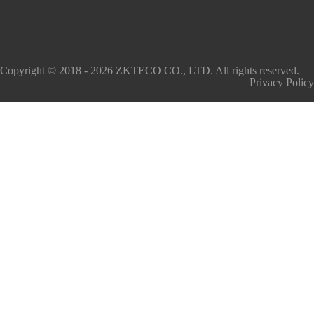
Copyright © 2018 - 2026 ZKTECO CO., LTD. All rights reserved.
Privacy Policy