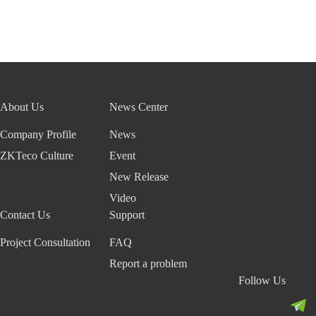
About Us
News Center
Company Profile
News
ZKTeco Culture
Event
New Release
Video
Contact Us
Support
Project Consultation
FAQ
Report a problem
Follow Us