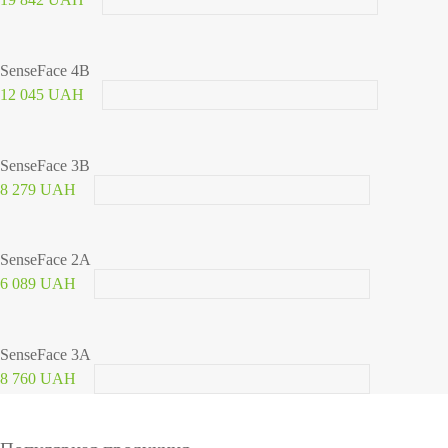
SenseFace 4B
12 045 UAH
SenseFace 3B
8 279 UAH
SenseFace 2A
6 089 UAH
SenseFace 3A
8 760 UAH