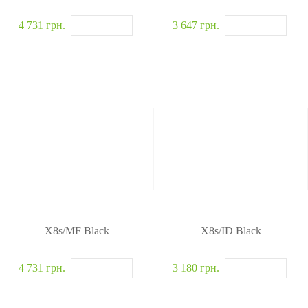
4 731 грн.
3 647 грн.
X8s/MF Black
X8s/ID Black
4 731 грн.
3 180 грн.