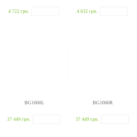
4 722 грн.
4 632 грн.
BG1060L
BG1060R
37 449 грн.
37 449 грн.