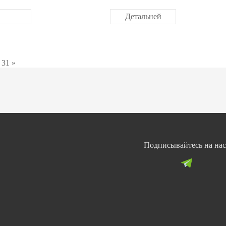
Детальней
31
»
Подписывайтесь на нас