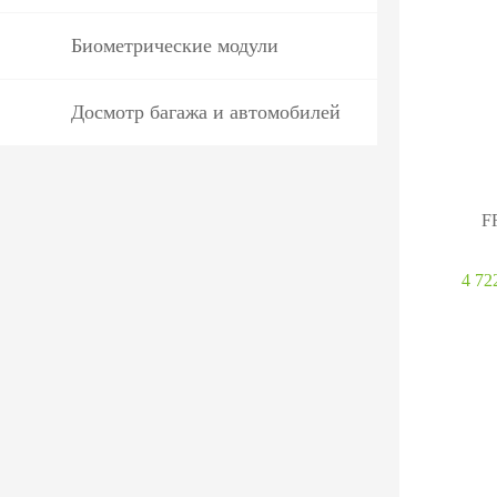
Биометрические модули
Досмотр багажа и автомобилей
F
4 72