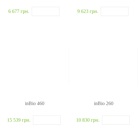
6 677 грн.
9 623 грн.
inBio 460
inBio 260
15 539 грн.
10 830 грн.