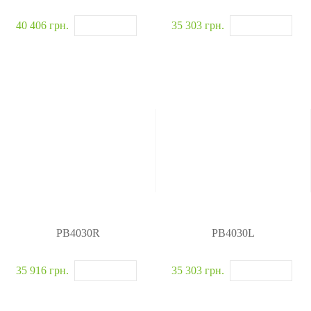
40 406 грн.
35 303 грн.
PB4030R
PB4030L
35 916 грн.
35 303 грн.