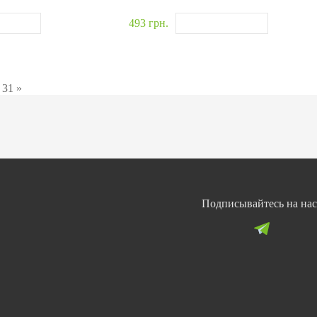
493 грн.
31
»
Подписывайтесь на нас