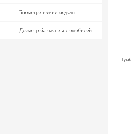
Биометрические модули
Досмотр багажа и автомобилей
Тумбы