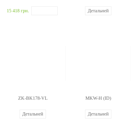
15 418 грн.
Детальней
ZK-BK178-VL
MKW-H (ID)
Детальней
Детальней